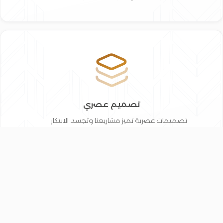
تصميم عصري
تصميمات عصرية تميز مشاريعنا وتجسد الابتكار