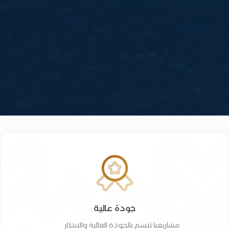
جودة عالية
مشاريعنا تتسم بالجودة العالية والابتكار