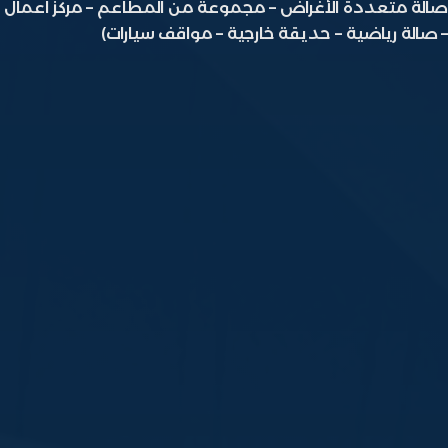
تعددة الأغراض – مجموعة من المطاعم – مركز اعمال
 رياضية – حديقة خارجية – مواقف سيارات)